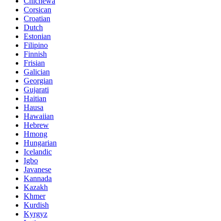
Chichewa
Corsican
Croatian
Dutch
Estonian
Filipino
Finnish
Frisian
Galician
Georgian
Gujarati
Haitian
Hausa
Hawaiian
Hebrew
Hmong
Hungarian
Icelandic
Igbo
Javanese
Kannada
Kazakh
Khmer
Kurdish
Kyrgyz